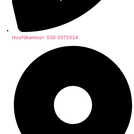
Hoofdkantoor: 030-2072024