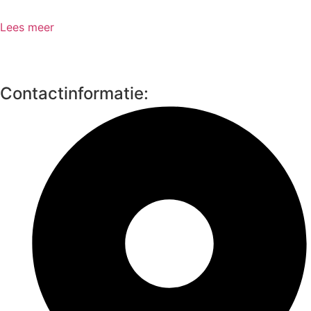
Lees meer
Contactinformatie: