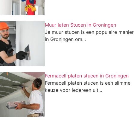
Muur laten Stucen in Groningen
Je muur stucen is een populaire manier
in Groningen om...
Fermacell platen stucen in Groningen
Fermacell platen stucen is een slimme
keuze voor iedereen uit...