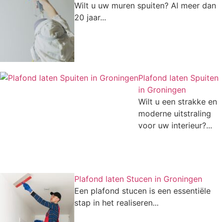
Wilt u uw muren spuiten? Al meer dan
20 jaar...
Plafond laten Spuiten
in Groningen
Wilt u een strakke en
moderne uitstraling
voor uw interieur?...
Plafond laten Stucen in Groningen
Een plafond stucen is een essentiële
stap in het realiseren...