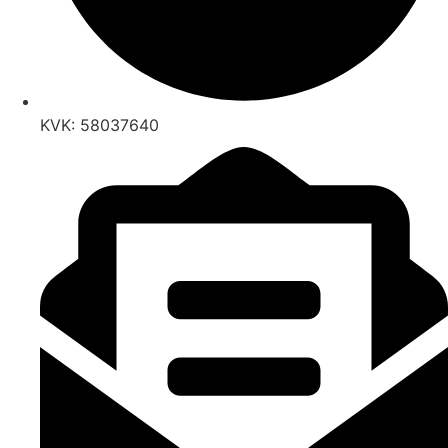
KVK: 58037640