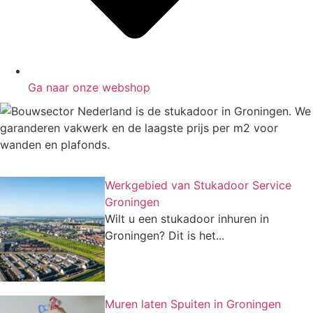
Ga naar onze webshop
Werkgebied van Stukadoor Service
Groningen
Wilt u een stukadoor inhuren in
Groningen? Dit is het...
Muren laten Spuiten in Groningen