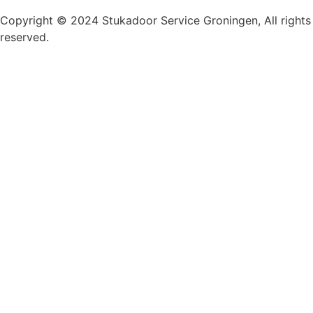
Copyright © 2024 Stukadoor Service Groningen, All rights
reserved.