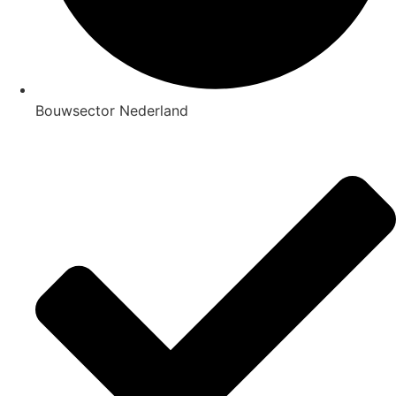
Bouwsector Nederland