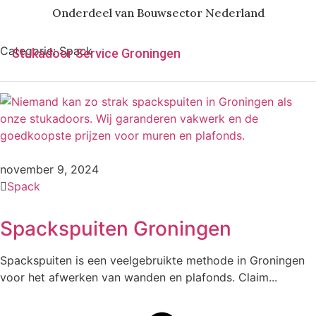
Onderdeel van Bouwsector Nederland
Categorie:
Spack
Stukadoor Service Groningen
november 9, 2024
Spack
Spackspuiten Groningen
Spackspuiten is een veelgebruikte methode in Groningen
voor het afwerken van wanden en plafonds. Claim...