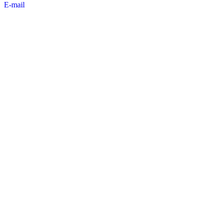
E-mail