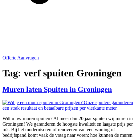
Offerte Aanvragen
Tag:
verf spuiten Groningen
Muren laten Spuiten in Groningen
Wilt u uw muren spuiten? Al meer dan 20 jaar spuiten wij muren in
Groningen! We garanderen de hoogste kwaliteit en laagste prijs per
m2. Bij het moderniseren of renoveren van een woning of
bedrijfspand komt vaak de vraag naar voren: hoe kunnen de muren