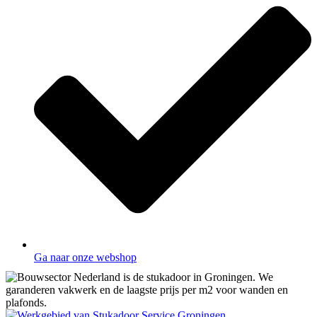
Ga naar onze webshop