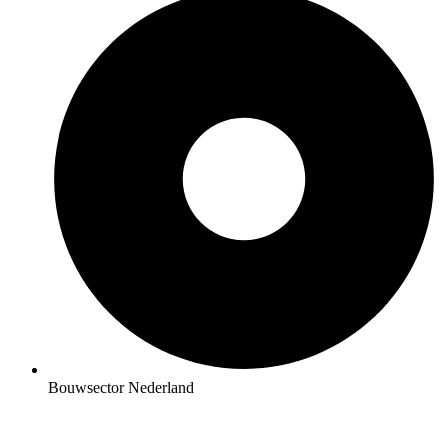
Bouwsector Nederland