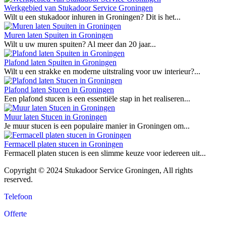
Werkgebied van Stukadoor Service Groningen
Wilt u een stukadoor inhuren in Groningen? Dit is het...
Muren laten Spuiten in Groningen
Wilt u uw muren spuiten? Al meer dan 20 jaar...
Plafond laten Spuiten in Groningen
Wilt u een strakke en moderne uitstraling voor uw interieur?...
Plafond laten Stucen in Groningen
Een plafond stucen is een essentiële stap in het realiseren...
Muur laten Stucen in Groningen
Je muur stucen is een populaire manier in Groningen om...
Fermacell platen stucen in Groningen
Fermacell platen stucen is een slimme keuze voor iedereen uit...
Copyright © 2024 Stukadoor Service Groningen, All rights
reserved.
Telefoon
Offerte