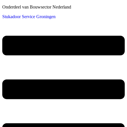
Onderdeel van Bouwsector Nederland
Stukadoor Service Groningen