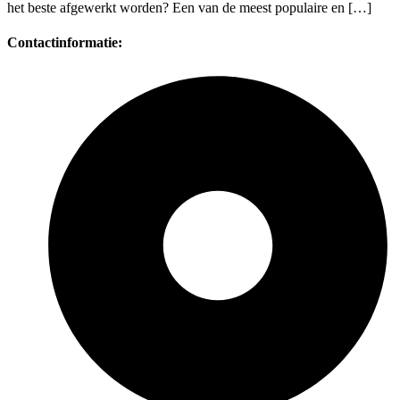
het beste afgewerkt worden? Een van de meest populaire en […]
Contactinformatie: