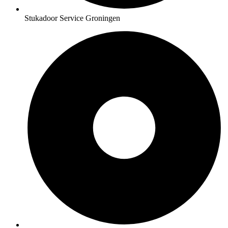
Stukadoor Service Groningen