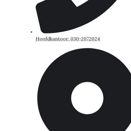
Hoofdkantoor: 030-2072024