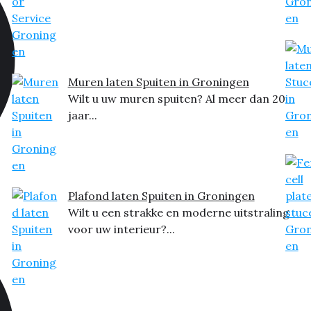
Muren laten Spuiten in Groningen
Wilt u uw muren spuiten? Al meer dan 20
jaar...
Plafond laten Spuiten in Groningen
Wilt u een strakke en moderne uitstraling
voor uw interieur?...