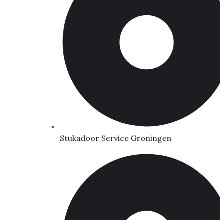
Stukadoor Service Groningen