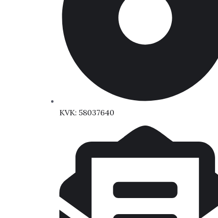
KVK: 58037640