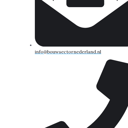
info@bouwsectornederland.nl