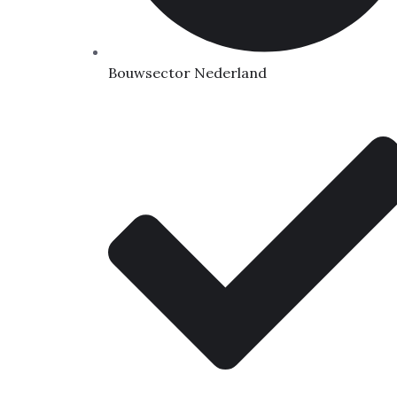
Bouwsector Nederland