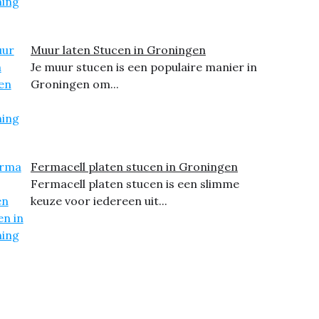
Muur laten Stucen in Groningen
Je muur stucen is een populaire manier in
Groningen om...
Fermacell platen stucen in Groningen
Fermacell platen stucen is een slimme
keuze voor iedereen uit...