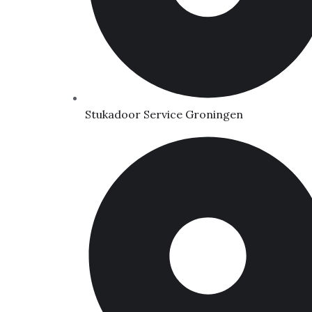
Stukadoor Service Groningen