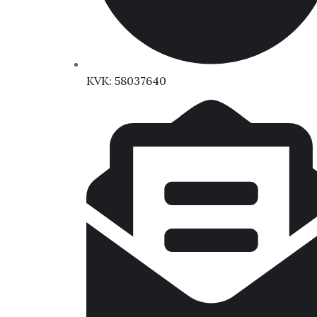
KVK: 58037640