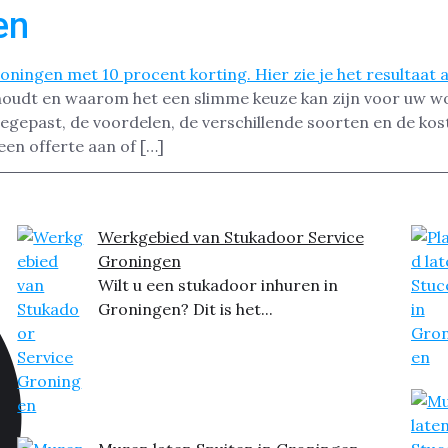
en
houdt en waarom het een slimme keuze kan zijn voor uw wo
egepast, de voordelen, de verschillende soorten en de kos
een offerte aan of […]
Werkgebied van Stukadoor Service
Groningen
Wilt u een stukadoor inhuren in
Groningen? Dit is het...