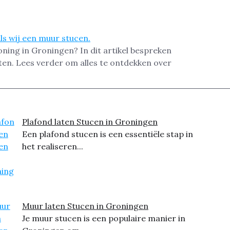
ning in Groningen? In dit artikel bespreken
ten. Lees verder om alles te ontdekken over
Plafond laten Stucen in Groningen
Een plafond stucen is een essentiële stap in
het realiseren...
Muur laten Stucen in Groningen
Je muur stucen is een populaire manier in