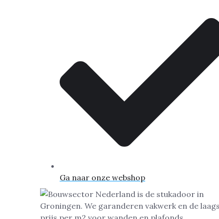
Ga naar onze webshop