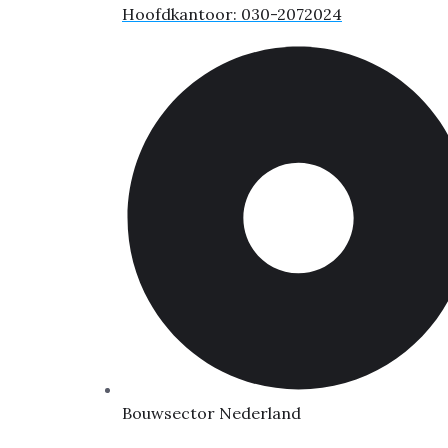
Hoofdkantoor: 030-2072024
Bouwsector Nederland