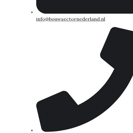
info@bouwsectornederland.nl